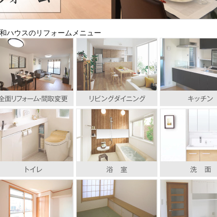
和ハウスのリフォームメニュー