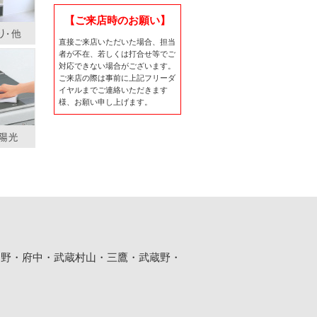
【ご来店時のお願い】
直接ご来店いただいた場合、担当
者が不在、若しくは打合せ等でご
対応できない場合がございます。
ご来店の際は事前に上記フリーダ
イヤルまでご連絡いただきます
様、お願い申し上げます。
日野・府中・武蔵村山・三鷹・武蔵野・