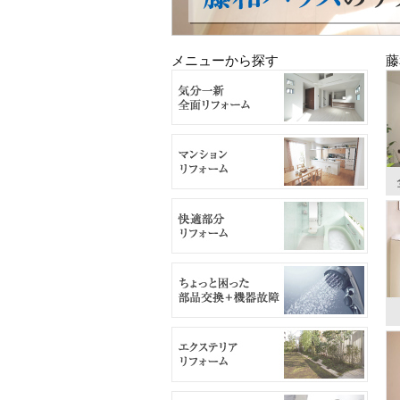
メニューから探す
藤