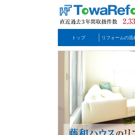
トップ
リフォームの流