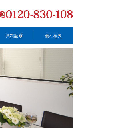
資料請求
会社概要