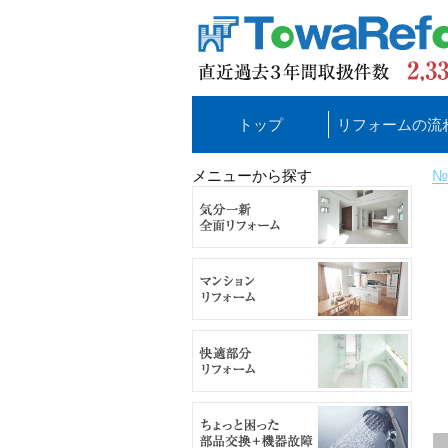
トップ
リフォームの流
メニューから探す
№