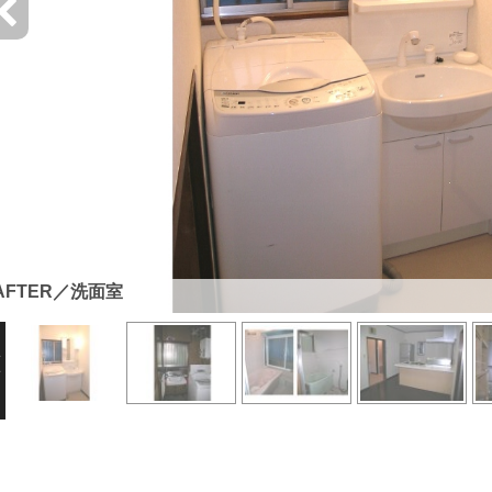
AFTER／洗面室