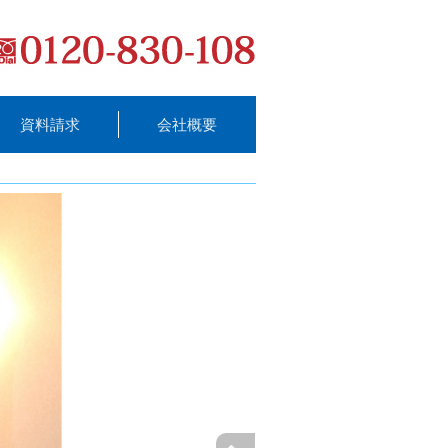
資料請求
会社概要