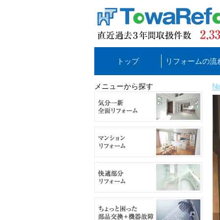
トップ
リフォームの流
メニューから探す
№