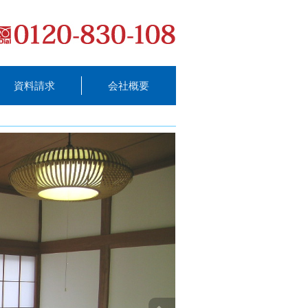
資料請求
会社概要