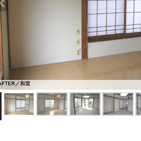
AFTER／和室