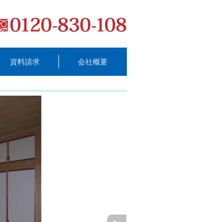
資料請求
会社概要