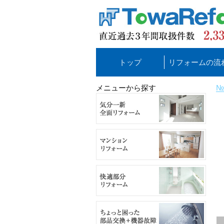
トップ
リフォームの流
メニューから探す
№