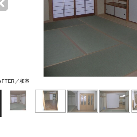
AFTER／和室