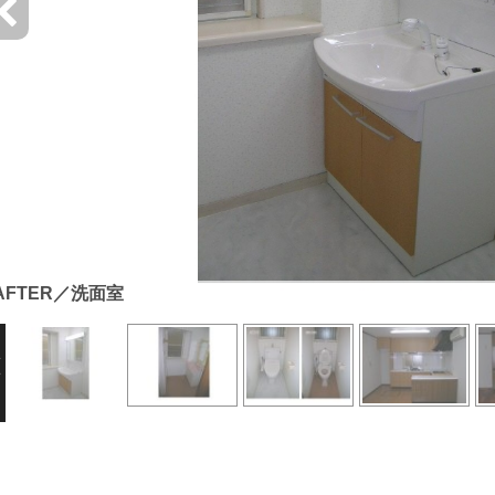
AFTER／洗面室