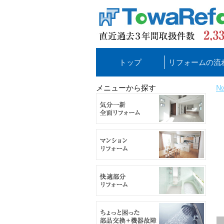
トップ
リフォームの流
メニューから探す
№