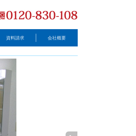
資料請求
会社概要