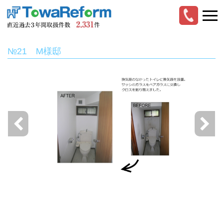
№21 M様邸