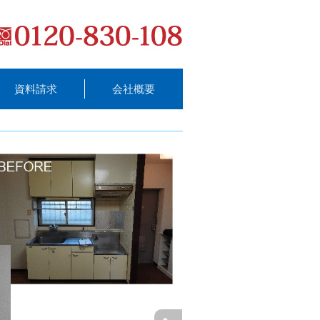
資料請求
会社概要