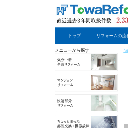
トップ
リフォームの流
メニューから探す
№