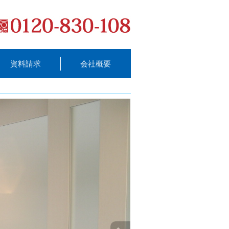
資料請求
会社概要