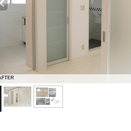
AFTER