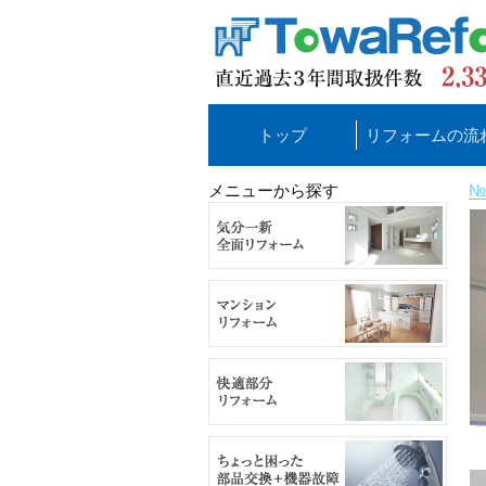
トップ
リフォームの流
メニューから探す
№