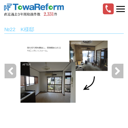
№22 K様邸