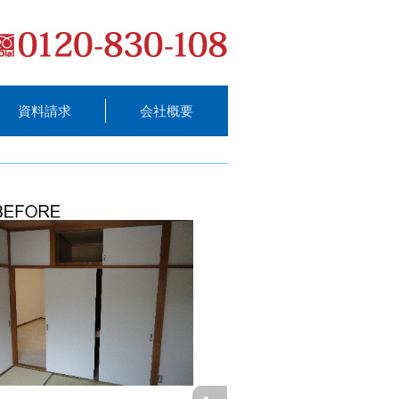
資料請求
会社概要