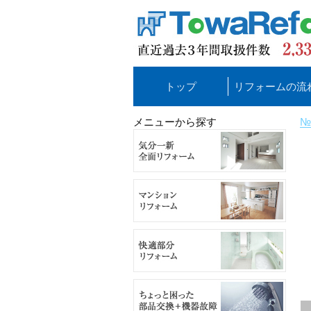
トップ
リフォームの流
メニューから探す
№