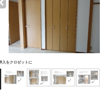
押入をクロゼットに