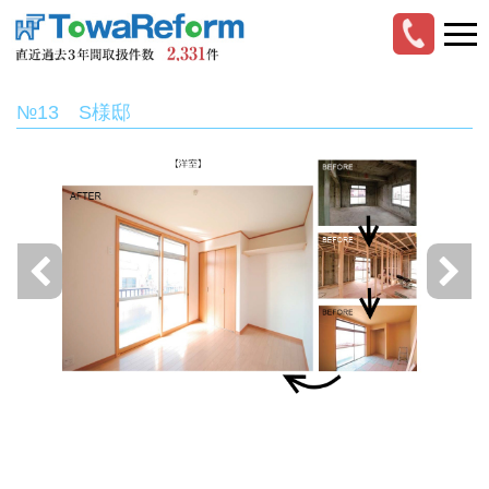
№13 S様邸