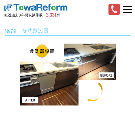
№79 食洗器設置