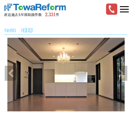
№80 I様邸