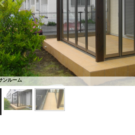
サンルーム