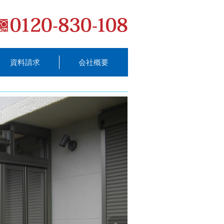
資料請求
会社概要