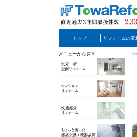
トップ
リフォームの流
メニューから探す
№