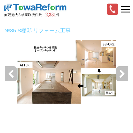
№85 S様邸 リフォーム工事