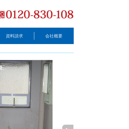
資料請求
会社概要