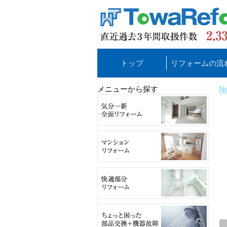
トップ
リフォームの流
メニューから探す
№