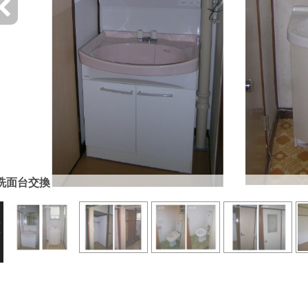
洗面台交換