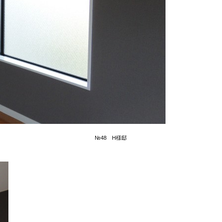
№48 H様邸