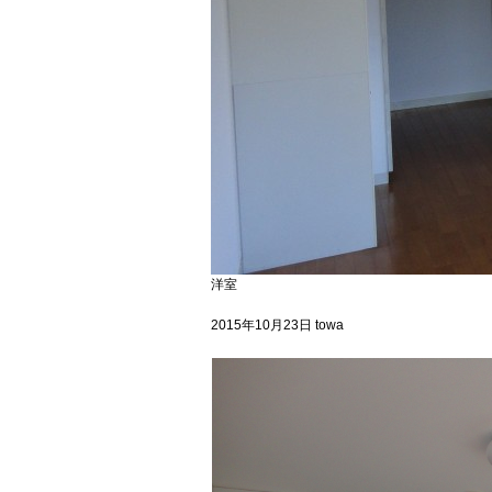
洋室
2015年10月23日
towa