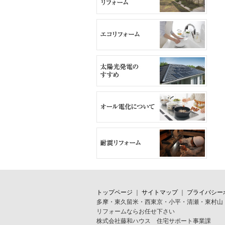
トップページ
｜
サイトマップ
｜
プライバシー
多摩・東久留米・西東京・小平・清瀬・東村山
リフォームならお任せ下さい
株式会社藤和ハウス 住宅サポート事業課