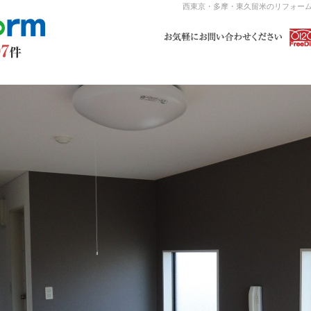
西東京・多摩・東久留米のリフォーム 