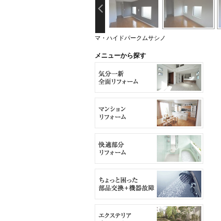
マ・ハイドパークムサシノ
メニューから探す