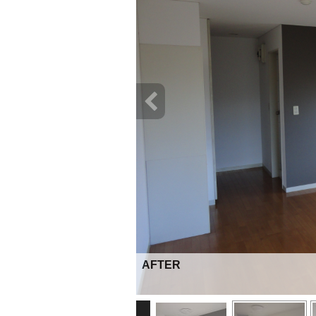
AFTER