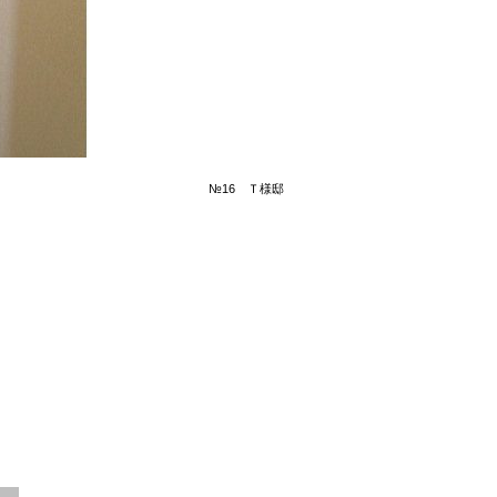
№16 Ｔ様邸