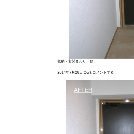
収納・玄関まわり・他
2014年7月28日
towa
コメントする