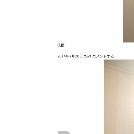
洗面
2014年7月28日
towa
コメントする