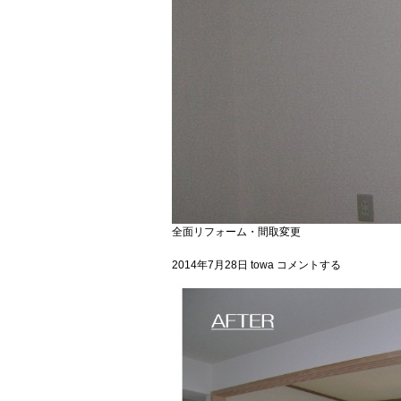
全面リフォーム・間取変更
2014年7月28日
towa
コメントする