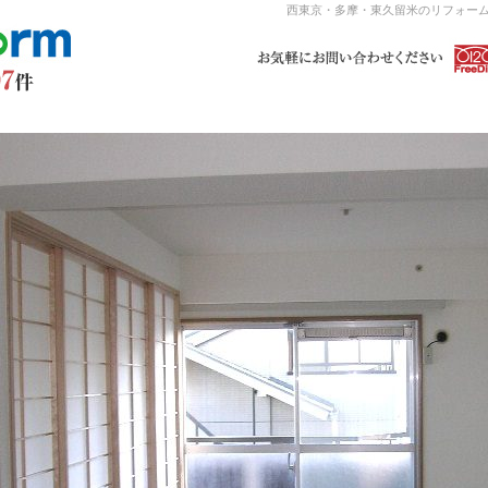
西東京・多摩・東久留米のリフォーム 