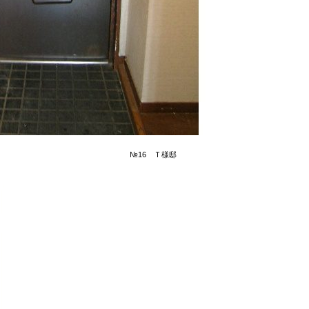
№16 Ｔ様邸