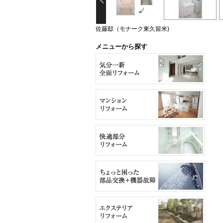
佐藤邸（モナーク東久留米)
メニューから探す