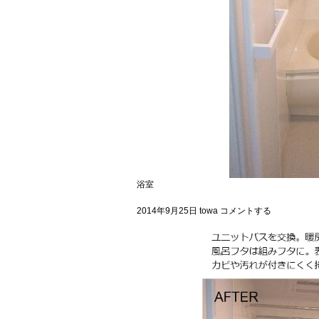
浴室
2014年9月25日
towa
コメントする