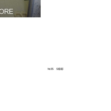
№35 S様邸