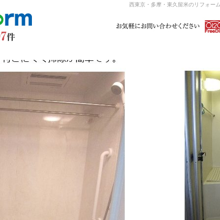
西東京・多摩・東久留米のリフォーム 