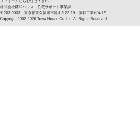
リフォームならお任せ下さい
株式会社藤和ハウス 住宅サポート事業課
〒203-0033 東京都東久留米市滝山5-22-19 藤和工業ビル1F
Copyright 2002-2026 Towa House Co.,Ltd. All Rights Reserved.