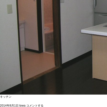
キッチン
2014年8月1日
towa
コメントする