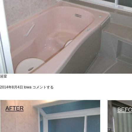
浴室
2014年8月4日
towa
コメントする