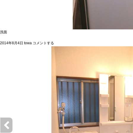
洗面
2014年8月4日
towa
コメントする