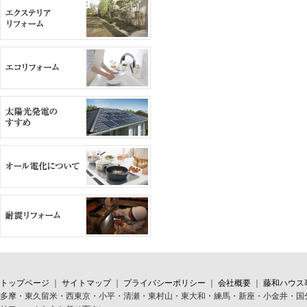
トップページ
｜
サイトマップ
｜
プライバシーポリシー
｜
会社概要
｜
藤和ハウス
多摩・東久留米・西東京・小平・清瀬・東村山・東大和・練馬・新座・小金井・国