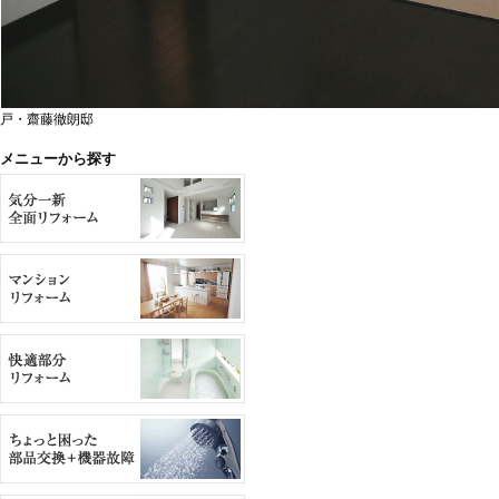
戸・齋藤徹朗邸
メニューから探す